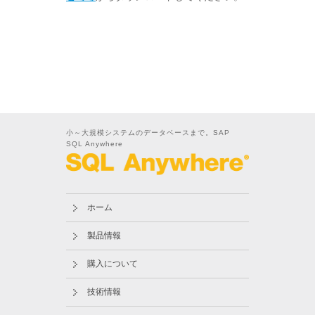
小～大規模システムのデータベースまで。SAP
SQL Anywhere
ホーム
製品情報
購入について
技術情報